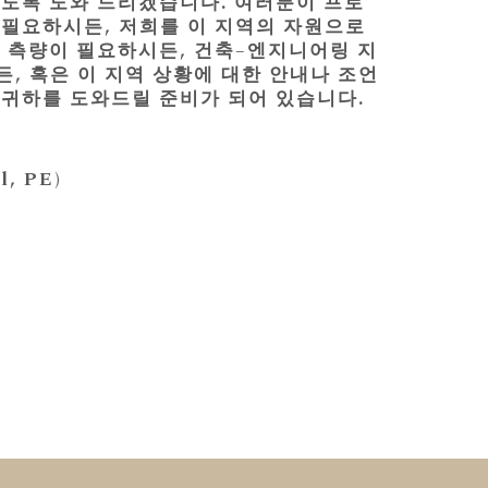
있도록 도와 드리겠습니다. 여러분이 프로
 필요하시든, 저희를 이 지역의 자원으로
지 측량이 필요하시든, 건축–엔지니어링 지
, 혹은 이 지역 상황에 대한 안내나 조언
 귀하를 도와드릴 준비가 되어 있습니다.
l, PE)