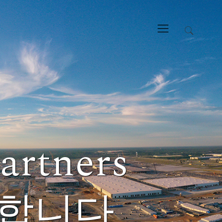
artners
영합니다