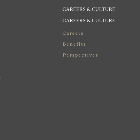
CAREERS & CULTURE
CAREERS & CULTURE
Careers
Benefits
Perspectives
n