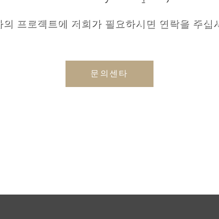
하의 프로젝트에 저희가 필요하시면 연락을 주십시
문의센타