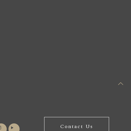
Contact Us