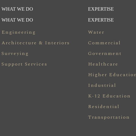
WHAT WE DO
EXPERTISE
WHAT WE DO
EXPERTISE
Engineering
Water
Architecture & Interiors
Commercial
Surveying
Government
Support Services
Healthcare
Higher Educatio
Industrial
K-12 Education
Residential
Transportation