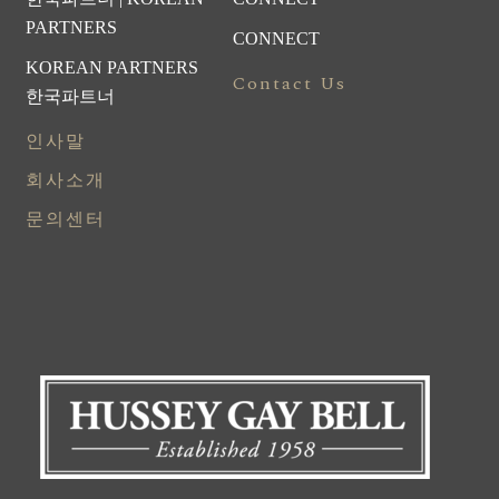
PARTNERS
CONNECT
KOREAN PARTNERS
Contact Us
한국파트너
인사말
회사소개
문의센터